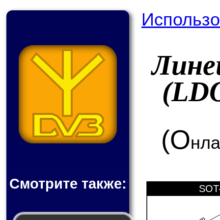
Использо
Лине
(LD
(О
нла
Смотрите также:
SOT-