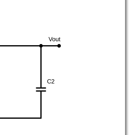
Vout
C2