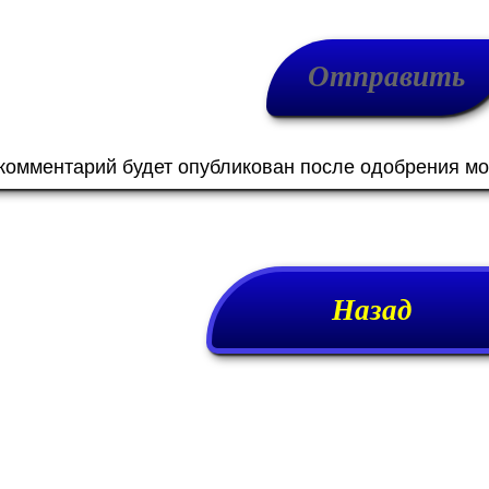
 комментарий будет опубликован после одобрения м
Назад