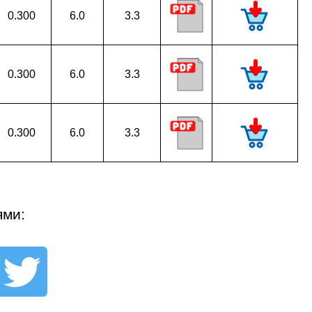
0.300
6.0
3.3
0.300
6.0
3.3
0.300
6.0
3.3
ями: