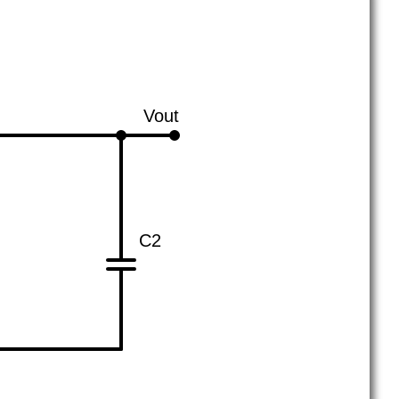
Vout
C2