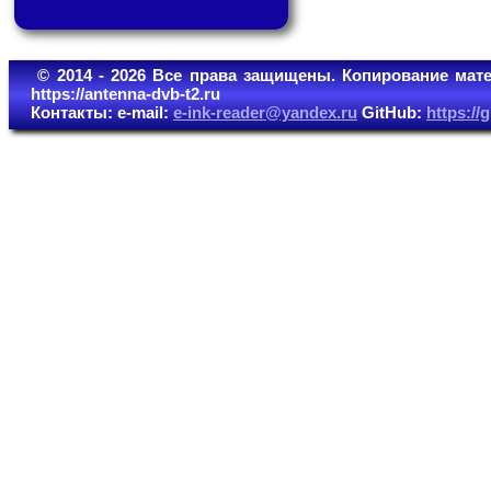
© 2014 - 2026 Все права защищены. Копирование мате
https://antenna-dvb-t2.ru
Контакты: e-mail:
e-ink-reader@yandex.ru
GitHub:
https:/