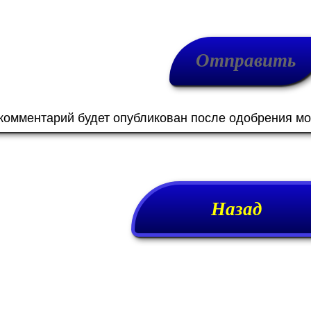
 комментарий будет опубликован после одобрения м
Назад