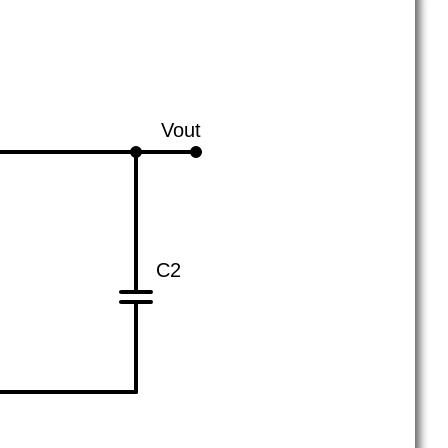
Vout
C2