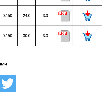
0.150
24.0
3.3
0.150
30.0
3.3
ями: