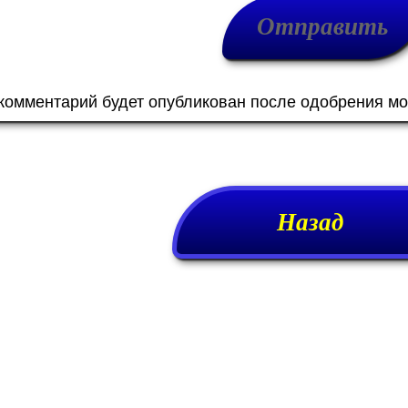
 комментарий будет опубликован после одобрения м
Назад