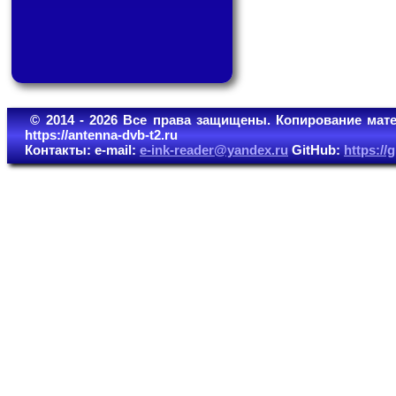
© 2014 - 2026 Все права защищены. Копирование мате
https://antenna-dvb-t2.ru
Контакты: e-mail:
e-ink-reader@yandex.ru
GitHub:
https:/