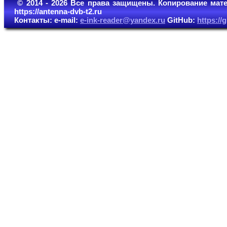
© 2014 - 2026 Все права защищены. Копирование мате
https://antenna-dvb-t2.ru
Контакты: e-mail:
e-ink-reader@yandex.ru
GitHub:
https:/