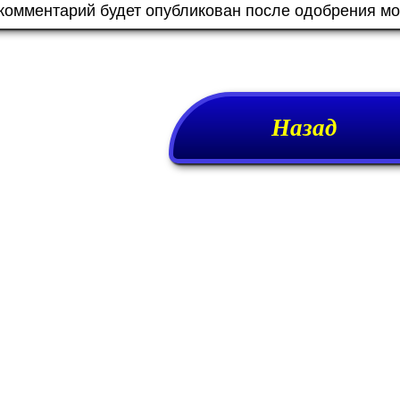
 комментарий будет опубликован после одобрения м
Назад