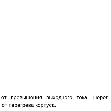
от превышения выходного тока. Порог
от перегрева корпуса.