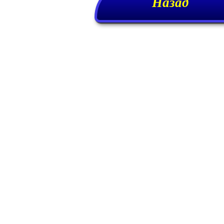
Назад