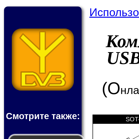
Использо
Ком
USB
(О
нла
Смотрите также:
SOT-