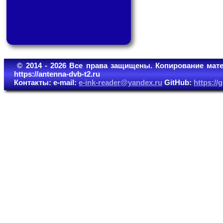
© 2014 - 2026 Все права защищены. Копирование мате
https://antenna-dvb-t2.ru
Контакты: e-mail:
e-ink-reader@yandex.ru
GitHub:
https:/