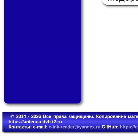
© 2014 - 2026 Все права защищены. Копирование мате
https://antenna-dvb-t2.ru
Контакты: e-mail:
e-ink-reader@yandex.ru
GitHub:
https:/