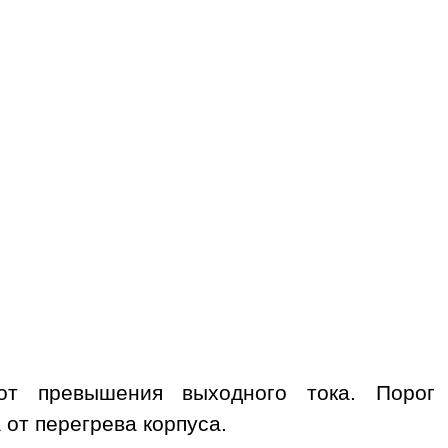
т превышения выходного тока. Порог
от перегрева корпуса.