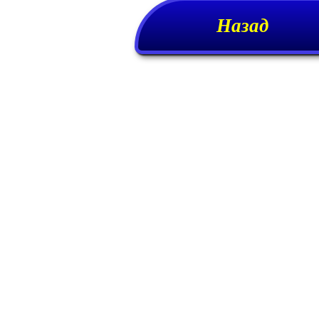
Назад