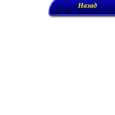
Назад