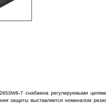
2653W6-7 снабжена регулируемыми цепями
ния защиты выставляется номиналом рези