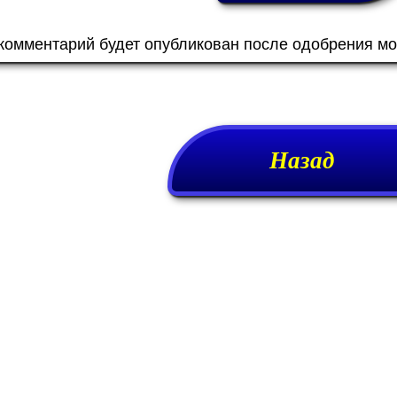
 комментарий будет опубликован после одобрения м
Назад