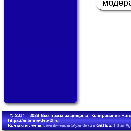
модер
© 2014 - 2026 Все права защищены. Копирование мате
https://antenna-dvb-t2.ru
Контакты: e-mail:
e-ink-reader@yandex.ru
GitHub:
https:/