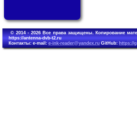
© 2014 - 2026 Все права защищены. Копирование мате
https://antenna-dvb-t2.ru
Контакты: e-mail:
e-ink-reader@yandex.ru
GitHub:
https:/