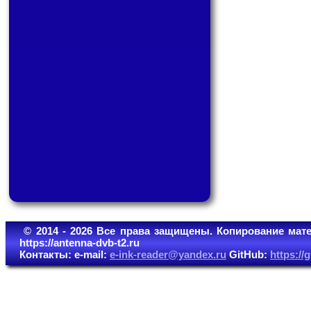
© 2014 - 2026 Все права защищены. Копирование мате
https://antenna-dvb-t2.ru
Контакты: e-mail:
e-ink-reader@yandex.ru
GitHub:
https:/