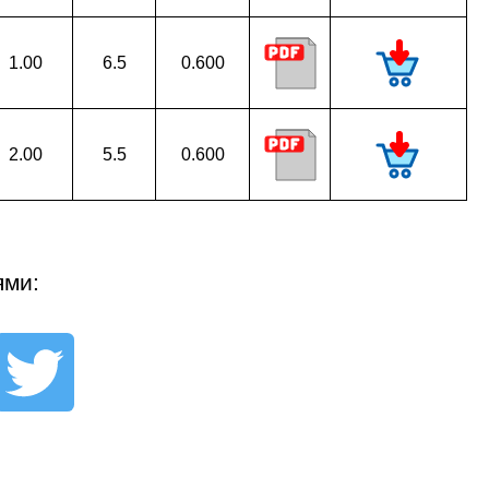
1.00
6.5
0.600
2.00
5.5
0.600
ями: