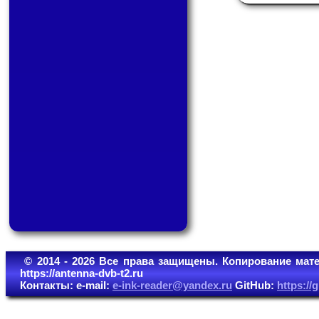
© 2014 - 2026 Все права защищены. Копирование мате
https://antenna-dvb-t2.ru
Контакты: e-mail:
e-ink-reader@yandex.ru
GitHub:
https:/