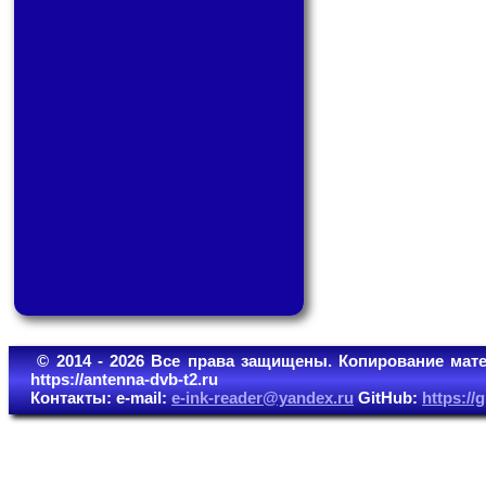
© 2014 - 2026 Все права защищены. Копирование мате
https://antenna-dvb-t2.ru
Контакты: e-mail:
e-ink-reader@yandex.ru
GitHub:
https:/