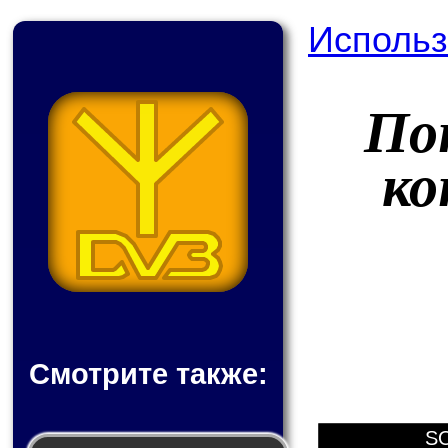
Использ
По
ко
Смотрите также:
SO