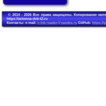
© 2014 - 2026 Все права защищены. Копирование мате
https://antenna-dvb-t2.ru
Контакты: e-mail:
e-ink-reader@yandex.ru
GitHub:
https:/