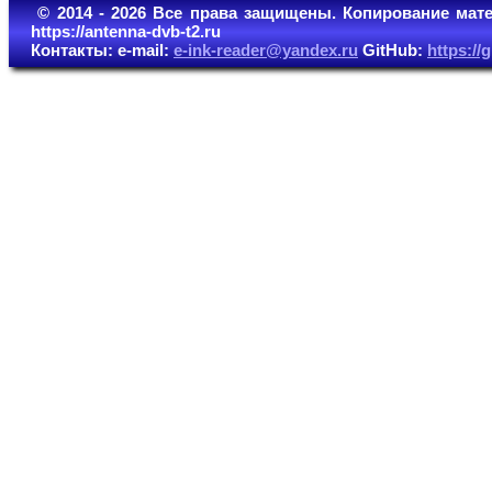
© 2014 - 2026 Все права защищены. Копирование мате
https://antenna-dvb-t2.ru
Контакты: e-mail:
e-ink-reader@yandex.ru
GitHub:
https:/