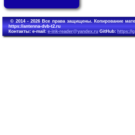
© 2014 - 2026 Все права защищены. Копирование мате
https://antenna-dvb-t2.ru
Контакты: e-mail:
e-ink-reader@yandex.ru
GitHub:
https:/