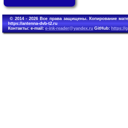
© 2014 - 2026 Все права защищены. Копирование мате
https://antenna-dvb-t2.ru
Контакты: e-mail:
e-ink-reader@yandex.ru
GitHub:
https:/