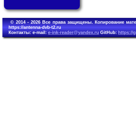
© 2014 - 2026 Все права защищены. Копирование мате
https://antenna-dvb-t2.ru
Контакты: e-mail:
e-ink-reader@yandex.ru
GitHub:
https:/