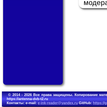
модер
© 2014 - 2026 Все права защищены. Копирование мате
https://antenna-dvb-t2.ru
Контакты: e-mail:
e-ink-reader@yandex.ru
GitHub:
https:/