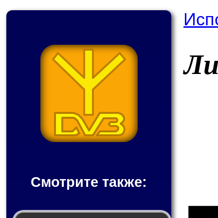
Исп
Ли
Смотрите также: