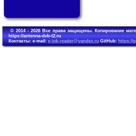
© 2014 - 2026 Все права защищены. Копирование мате
https://antenna-dvb-t2.ru
Контакты: e-mail:
e-ink-reader@yandex.ru
GitHub:
https:/