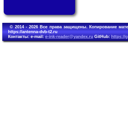
© 2014 - 2026 Все права защищены. Копирование мате
https://antenna-dvb-t2.ru
Контакты: e-mail:
e-ink-reader@yandex.ru
GitHub:
https:/