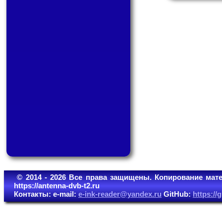
© 2014 - 2026 Все права защищены. Копирование мате
https://antenna-dvb-t2.ru
Контакты: e-mail:
e-ink-reader@yandex.ru
GitHub:
https:/