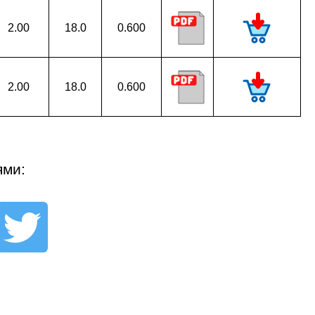
2.00
18.0
0.600
2.00
18.0
0.600
ями: