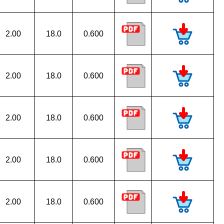
2.00
18.0
0.600
2.00
18.0
0.600
2.00
18.0
0.600
2.00
18.0
0.600
2.00
18.0
0.600