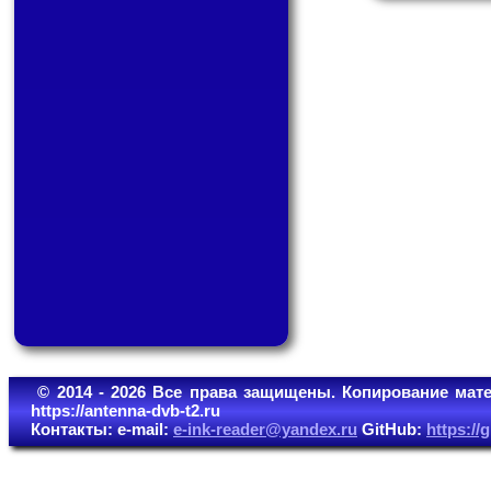
© 2014 - 2026 Все права защищены. Копирование мате
https://antenna-dvb-t2.ru
Контакты: e-mail:
e-ink-reader@yandex.ru
GitHub:
https:/