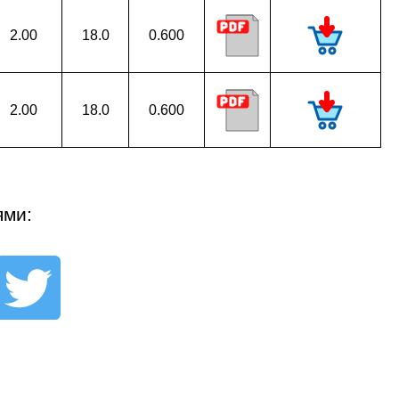
2.00
18.0
0.600
2.00
18.0
0.600
ями: