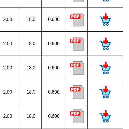
2.00
18.0
0.600
2.00
18.0
0.600
2.00
18.0
0.600
2.00
18.0
0.600
2.00
18.0
0.600