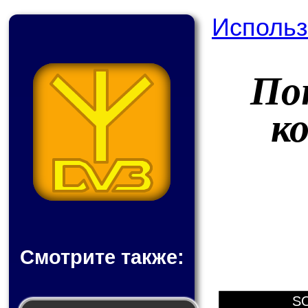
Использ
По
к
Смотрите также:
SO