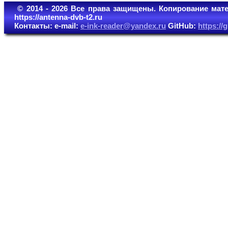
© 2014 - 2026 Все права защищены. Копирование мате
https://antenna-dvb-t2.ru
Контакты: e-mail:
e-ink-reader@yandex.ru
GitHub:
https:/