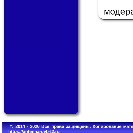
модер
© 2014 - 2026 Все права защищены. Копирование мате
https://antenna-dvb-t2.ru