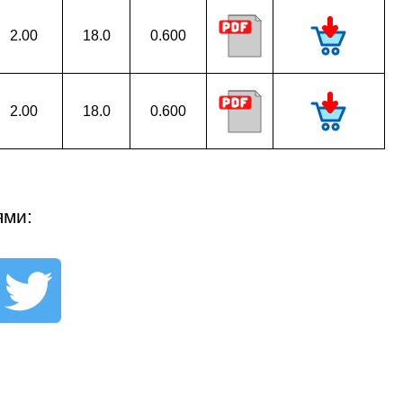
2.00
18.0
0.600
2.00
18.0
0.600
ями: