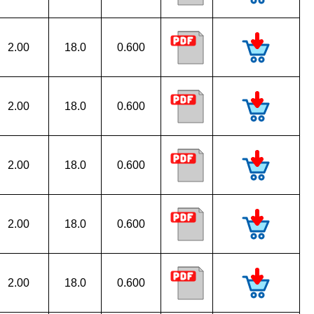
2.00
18.0
0.600
2.00
18.0
0.600
2.00
18.0
0.600
2.00
18.0
0.600
2.00
18.0
0.600