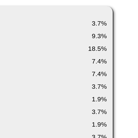
3.7%
9.3%
18.5%
7.4%
7.4%
3.7%
1.9%
3.7%
1.9%
3.7%