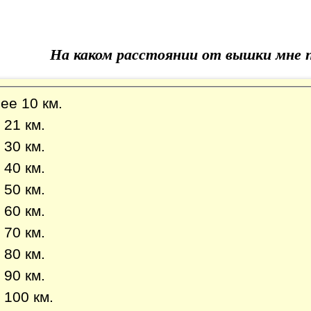
На каком расстоянии от вышки мне 
е 10 км.
21 км.
30 км.
40 км.
50 км.
60 км.
70 км.
80 км.
90 км.
 100 км.